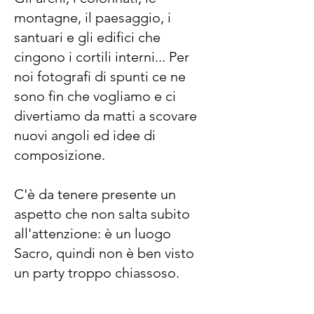
montagne, il paesaggio, i
santuari e gli edifici che
cingono i cortili interni... Per
noi fotografi di spunti ce ne
sono fin che vogliamo e ci
divertiamo da matti a scovare
nuovi angoli ed idee di
composizione.
C'è da tenere presente un
aspetto che non salta subito
all'attenzione: è un luogo
Sacro, quindi non è ben visto
un party troppo chiassoso.