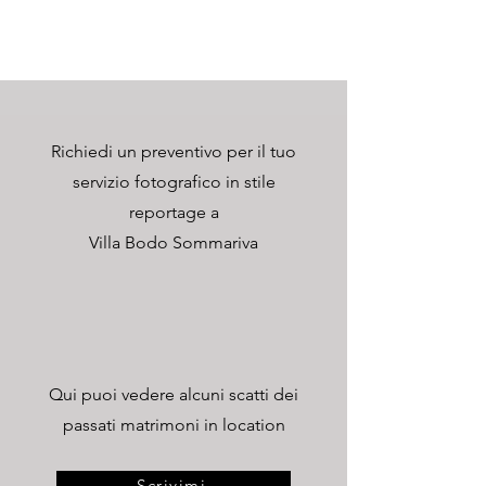
Richiedi un preventivo per il tuo
servizio fotografico in stile
reportage a
Villa Bodo Sommariva
Qui puoi vedere alcuni scatti dei
passati matrimoni in location
Scrivimi